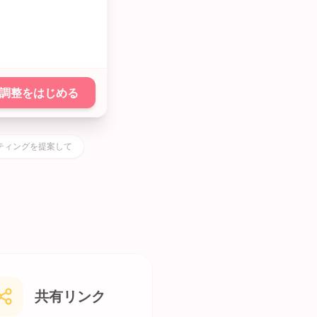
調整をはじめる
ーティングを提案して
共有リンク